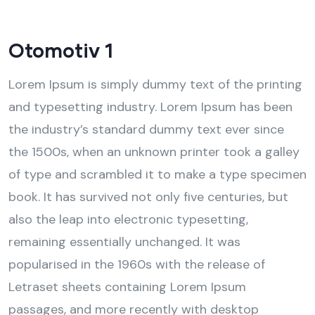
Otomotiv 1
Lorem Ipsum is simply dummy text of the printing
and typesetting industry. Lorem Ipsum has been
the industry’s standard dummy text ever since
the 1500s, when an unknown printer took a galley
of type and scrambled it to make a type specimen
book. It has survived not only five centuries, but
also the leap into electronic typesetting,
remaining essentially unchanged. It was
popularised in the 1960s with the release of
Letraset sheets containing Lorem Ipsum
passages, and more recently with desktop