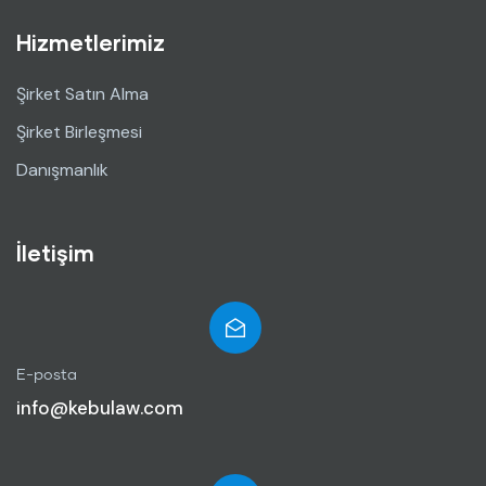
Hizmetlerimiz
Şirket Satın Alma
Şirket Birleşmesi
Danışmanlık
İletişim
E-posta
info@kebulaw.com