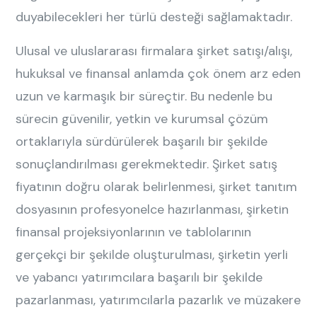
duyabilecekleri her türlü desteği sağlamaktadır.
Ulusal ve uluslararası firmalara şirket satışı/alışı,
hukuksal ve finansal anlamda çok önem arz eden
uzun ve karmaşık bir süreçtir. Bu nedenle bu
sürecin güvenilir, yetkin ve kurumsal çözüm
ortaklarıyla sürdürülerek başarılı bir şekilde
sonuçlandırılması gerekmektedir. Şirket satış
fiyatının doğru olarak belirlenmesi, şirket tanıtım
dosyasının profesyonelce hazırlanması, şirketin
finansal projeksiyonlarının ve tablolarının
gerçekçi bir şekilde oluşturulması, şirketin yerli
ve yabancı yatırımcılara başarılı bir şekilde
pazarlanması, yatırımcılarla pazarlık ve müzakere