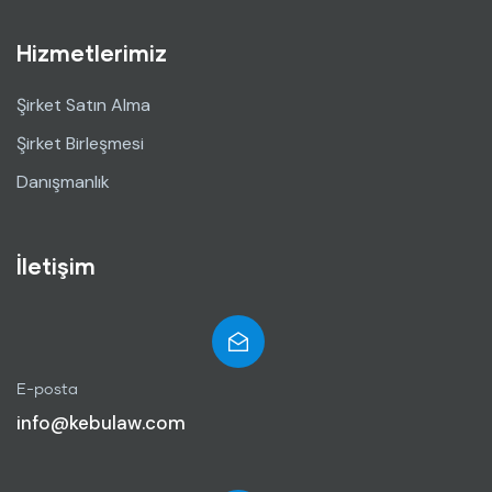
Hizmetlerimiz
Şirket Satın Alma
Şirket Birleşmesi
Danışmanlık
İletişim
E-posta
info@kebulaw.com