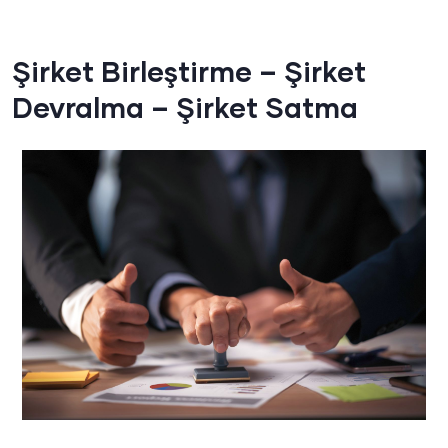
Şirket Birleştirme – Şirket
Devralma – Şirket Satma