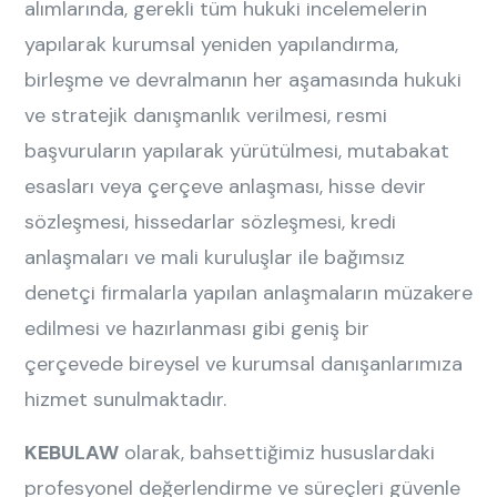
alımlarında, gerekli tüm hukuki incelemelerin
yapılarak kurumsal yeniden yapılandırma,
birleşme ve devralmanın her aşamasında hukuki
ve stratejik danışmanlık verilmesi, resmi
başvuruların yapılarak yürütülmesi, mutabakat
esasları veya çerçeve anlaşması, hisse devir
sözleşmesi, hissedarlar sözleşmesi, kredi
anlaşmaları ve mali kuruluşlar ile bağımsız
denetçi firmalarla yapılan anlaşmaların müzakere
edilmesi ve hazırlanması gibi geniş bir
çerçevede bireysel ve kurumsal danışanlarımıza
hizmet sunulmaktadır.
KEBULAW
olarak, bahsettiğimiz hususlardaki
profesyonel değerlendirme ve süreçleri güvenle