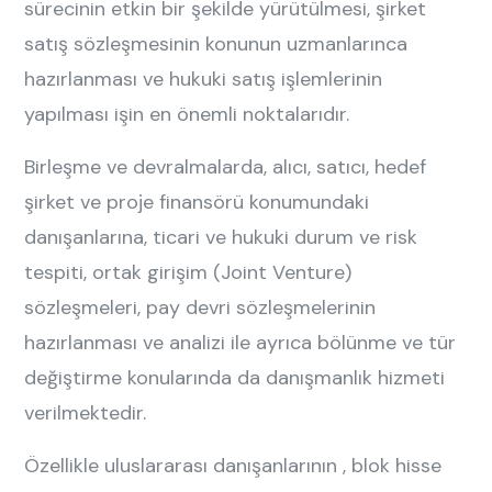
sürecinin etkin bir şekilde yürütülmesi, şirket
satış sözleşmesinin konunun uzmanlarınca
hazırlanması ve hukuki satış işlemlerinin
yapılması işin en önemli noktalarıdır.
Birleşme ve devralmalarda, alıcı, satıcı, hedef
şirket ve proje finansörü konumundaki
danışanlarına, ticari ve hukuki durum ve risk
tespiti, ortak girişim (Joint Venture)
sözleşmeleri, pay devri sözleşmelerinin
hazırlanması ve analizi ile ayrıca bölünme ve tür
değiştirme konularında da danışmanlık hizmeti
verilmektedir.
Özellikle uluslararası danışanlarının , blok hisse