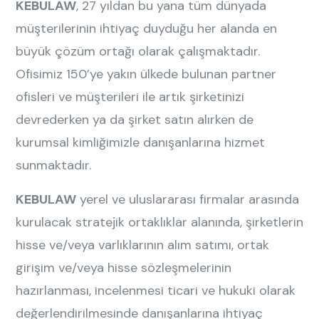
KEBULAW
, 27 yıldan bu yana tüm dünyada
müşterilerinin ihtiyaç duyduğu her alanda en
büyük çözüm ortağı olarak çalışmaktadır.
Ofisimiz 150’ye yakın ülkede bulunan partner
ofisleri ve müşterileri ile artık şirketinizi
devrederken ya da şirket satın alırken de
kurumsal kimliğimizle danışanlarına hizmet
sunmaktadır.
KEBULAW
yerel ve uluslararası firmalar arasında
kurulacak stratejik ortaklıklar alanında, şirketlerin
hisse ve/veya varlıklarının alım satımı, ortak
girişim ve/veya hisse sözleşmelerinin
hazırlanması, incelenmesi ticari ve hukuki olarak
değerlendirilmesinde danışanlarına ihtiyaç