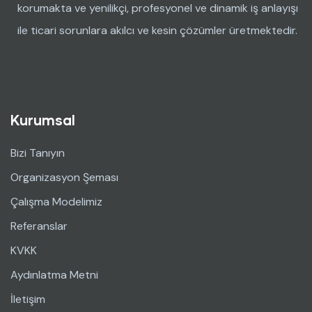
korumakta ve yenilikçi, profesyonel ve dinamik iş anlayışı
ile ticari sorunlara akılcı ve kesin çözümler üretmektedir.
Kurumsal
Bizi Tanıyın
Organizasyon Şeması
Çalışma Modelimiz
Referanslar
KVKK
Aydınlatma Metni
İletişim