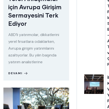
için Avrupa Girişim
Sermayesini Terk
Ediyor
ABD’li yatırımcılar, dikkatlerini
yerel fırsatlara odaklarken,
Avrupa girişim yatırımlarını
azaltıyorlar. Bu yılın başında
yatırım analistlerine
DEVAMI