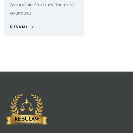
Avrupa’nın ülke bazlı önemli bir
oyuncusu
DEVAMI