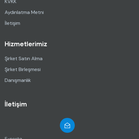
KVKK
Aydınlatma Metni
İletişim
Hizmetlerimiz
Şirket Satın Alma
Şirket Birleşmesi
Danışmanlık
İletişim
E-posta