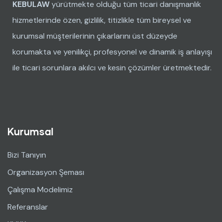
KEBULAW
yürütmekte olduğu tüm ticari danışmanlık
hizmetlerinde özen, gizlilik, titizlikle tüm bireysel ve
kurumsal müşterilerinin çıkarlarını üst düzeyde
korumakta ve yenilikçi, profesyonel ve dinamik iş anlayışı
ile ticari sorunlara akılcı ve kesin çözümler üretmektedir.
Kurumsal
Bizi Tanıyın
Organizasyon Şeması
Çalışma Modelimiz
Referanslar