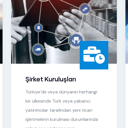
Şirket Kuruluşları
Türkiye´de veya dünyanın herhangi
bir ülkesinde Türk veya yabancı
yatırımcılar tarafından yeni ticari
işletmelerin kurulması durumlarında