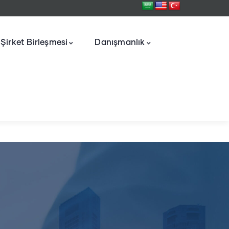
Şirket Birleşmesi
Danışmanlık