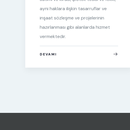
ayni haklara ilişkin tasarruflar ve
inşaat sözleşme ve projelerinin
hazırlanması gibi alanlarda hizmet
vermektedir.
DEVAMI