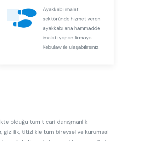
Ayakkabı imalat
sektöründe hizmet veren
ayakkabı ana hammadde
imalatı yapan firmaya
Kebulaw ile ulaşabilirsiniz.
e olduğu tüm ticari danışmanlık
gizlilik, titizlikle tüm bireysel ve kurumsal