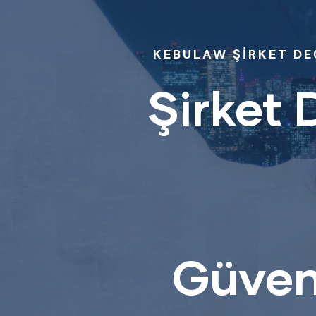
KEBULAW ŞİRKET DE
Şirket 
Güven