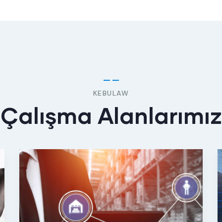
KEBULAW
Çalışma Alanlarımız