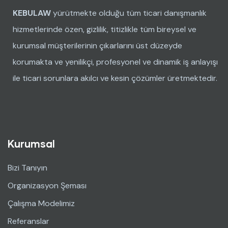
KEBULAW
yürütmekte olduğu tüm ticari danışmanlık
hizmetlerinde özen, gizlilik, titizlikle tüm bireysel ve
kurumsal müşterilerinin çıkarlarını üst düzeyde
korumakta ve yenilikçi, profesyonel ve dinamik iş anlayışı
ile ticari sorunlara akılcı ve kesin çözümler üretmektedir.
Kurumsal
Bizi Tanıyın
Organizasyon Şeması
Çalışma Modelimiz
Referanslar