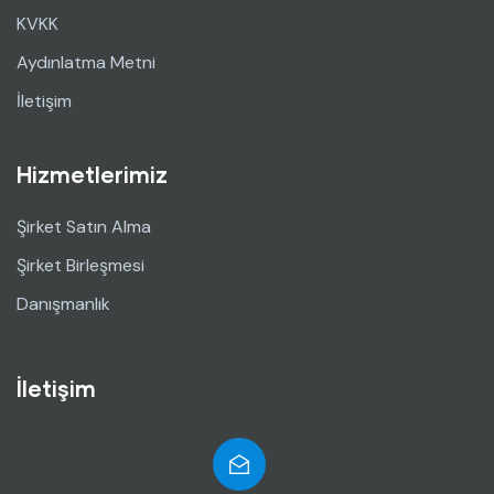
KVKK
Aydınlatma Metni
İletişim
Hizmetlerimiz
Şirket Satın Alma
Şirket Birleşmesi
Danışmanlık
İletişim