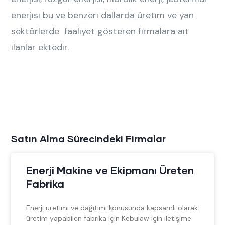
enerjisi bu ve be
nzeri dallarda üretim ve yan
sektörlerde faaliyet gösteren firmalara ait
ilanlar ektedir.
Satın Alma Sürecindeki Firmalar
Enerji Makine ve Ekipmanı Üreten
Fabrika
Enerji üretimi ve dağıtımı konusunda kapsamlı olarak
üretim yapabilen fabrika için Kebulaw için iletişime