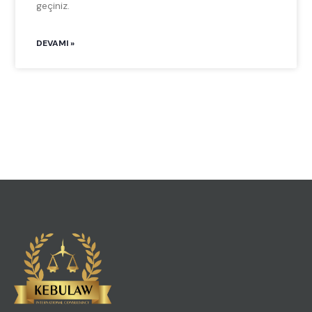
geçiniz.
DEVAMI »