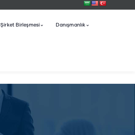
Şirket Birleşmesi
Danışmanlık