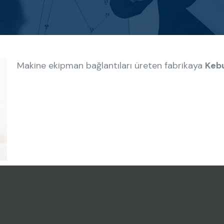
Makine ekipman bağlantıları üreten fabrikaya
Keb