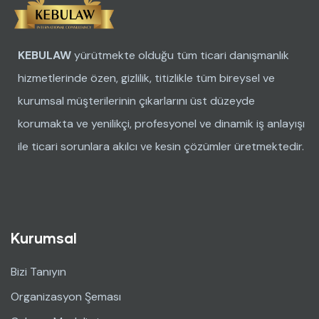
KEBULAW
yürütmekte olduğu tüm ticari danışmanlık
hizmetlerinde özen, gizlilik, titizlikle tüm bireysel ve
kurumsal müşterilerinin çıkarlarını üst düzeyde
korumakta ve yenilikçi, profesyonel ve dinamik iş anlayışı
ile ticari sorunlara akılcı ve kesin çözümler üretmektedir.
Kurumsal
Bizi Tanıyın
Organizasyon Şeması