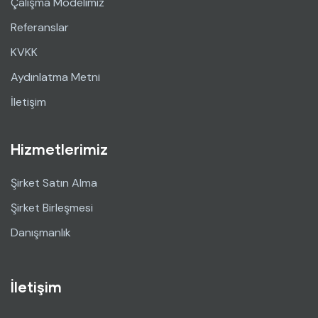
Çalışma Modelimiz
Referanslar
KVKK
Aydınlatma Metni
İletişim
Hizmetlerimiz
Şirket Satın Alma
Şirket Birleşmesi
Danışmanlık
İletişim