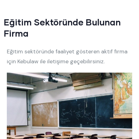
Eğitim Sektöründe Bulunan
Firma
Eğitim sektöründe faaliyet gösteren aktif firma
için Kebulaw ile iletişime geçebilirsiniz.