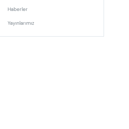
Haberler
Yayınlarımız