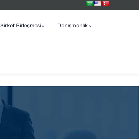
Şirket Birleşmesi
Danışmanlık