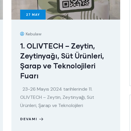
27
MAY
Kebulaw
1. OLIVTECH – Zeytin,
Zeytinyağı, Süt Ürünleri,
Şarap ve Teknolojileri
Fuarı
23-26 Mayıs 2024 tarihlerinde 11.
OLIVTECH – Zeytin, Zeytinyağı, Süt
Ürünleri, Şarap ve Teknolojileri
DEVAMI