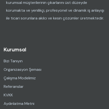
kurumsal müşterilerinin çıkarlarını üst düzeyde
korumakta ve yenilikçi, profesyonel ve dinamik iş anlayışı
ile ticari sorunlara akılcı ve kesin çözümler üretmektedir.
Kurumsal
Bizi Tanıyın
Organizasyon Şeması
Çalışma Modelimiz
Referanslar
KVKK
Aydınlatma Metni