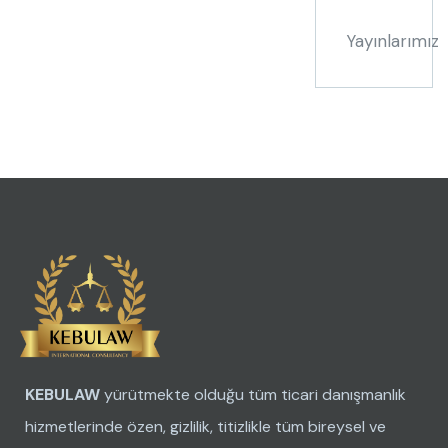
Yayınlarımız
KEBULAW
yürütmekte olduğu tüm ticari danışmanlık
hizmetlerinde özen, gizlilik, titizlikle tüm bireysel ve