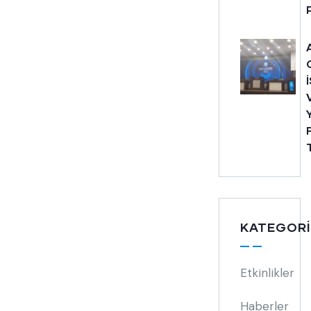
KATEGORI
Etkinlikler
Haberler