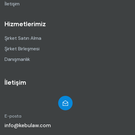
İletişim
Hizmetlerimiz
Şirket Satın Alma
Şirket Birleşmesi
Danışmanlık
İletişim
E-posta
info@kebulaw.com