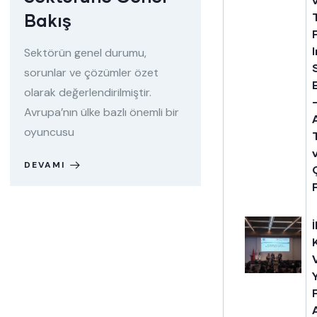
Bakış
Sektörün genel durumu,
sorunlar ve çözümler özet
olarak değerlendirilmiştir.
Avrupa’nın ülke bazlı önemli bir
oyuncusu
DEVAMI