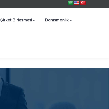
Şirket Birleşmesi
Danışmanlık