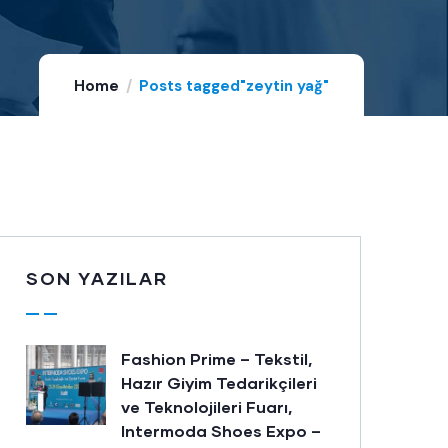
Home
Posts tagged"zeytin yağ"
SON YAZILAR
Fashion Prime – Tekstil,
Hazır Giyim Tedarikçileri
ve Teknolojileri Fuarı,
Intermoda Shoes Expo –