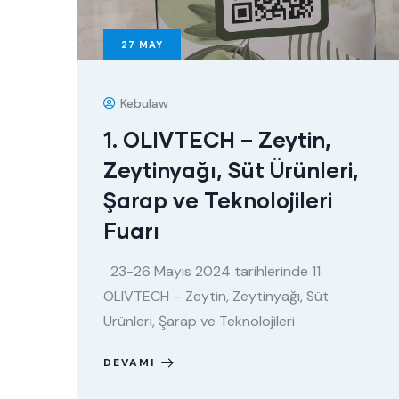
27
MAY
Kebulaw
1. OLIVTECH – Zeytin,
Zeytinyağı, Süt Ürünleri,
Şarap ve Teknolojileri
Fuarı
23-26 Mayıs 2024 tarihlerinde 11.
OLIVTECH – Zeytin, Zeytinyağı, Süt
Ürünleri, Şarap ve Teknolojileri
DEVAMI