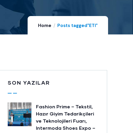
Home
Posts tagged"ETI"
SON YAZILAR
Fashion Prime – Tekstil,
Hazır Giyim Tedarikçileri
ve Teknolojileri Fuarı,
Intermoda Shoes Expo –