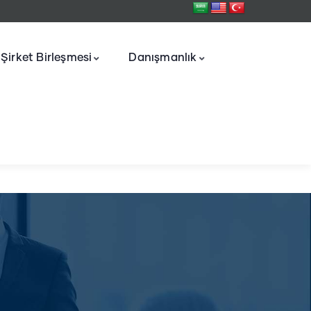
Şirket Birleşmesi
Danışmanlık