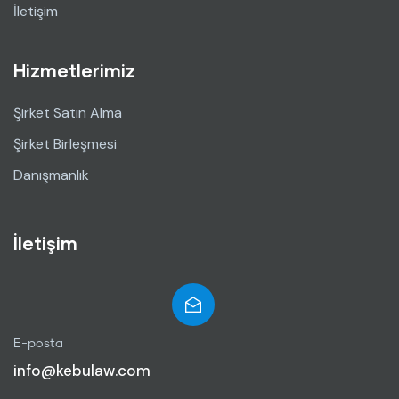
İletişim
Hizmetlerimiz
Şirket Satın Alma
Şirket Birleşmesi
Danışmanlık
İletişim
E-posta
info@kebulaw.com