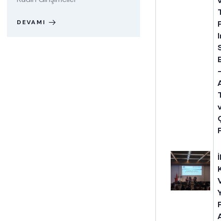
DEVAMI