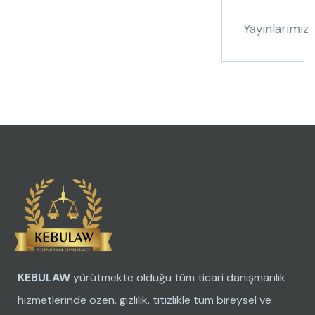
Yayınlarımız
KEBULAW
yürütmekte olduğu tüm ticari danışmanlık
hizmetlerinde özen, gizlilik, titizlikle tüm bireysel ve