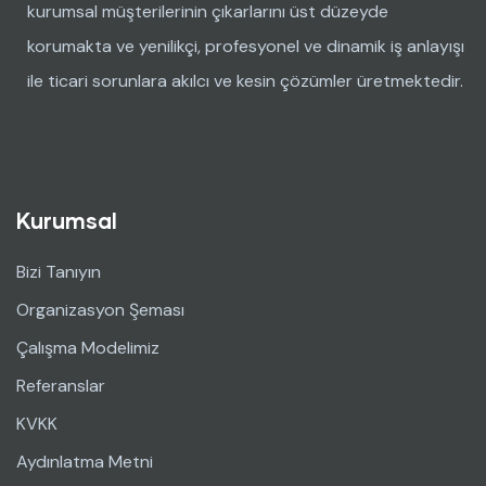
kurumsal müşterilerinin çıkarlarını üst düzeyde
korumakta ve yenilikçi, profesyonel ve dinamik iş anlayışı
ile ticari sorunlara akılcı ve kesin çözümler üretmektedir.
Kurumsal
Bizi Tanıyın
Organizasyon Şeması
Çalışma Modelimiz
Referanslar
KVKK
Aydınlatma Metni