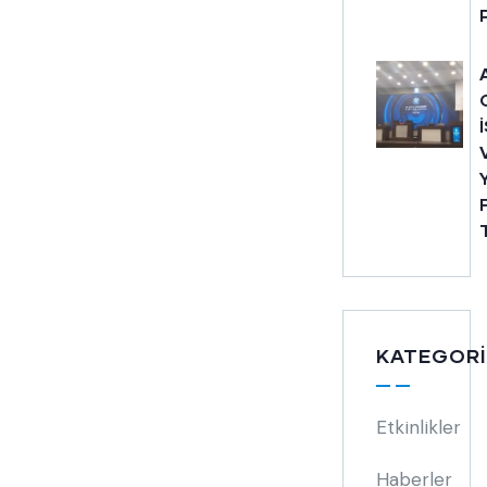
KATEGORI
Etkinlikler
Haberler