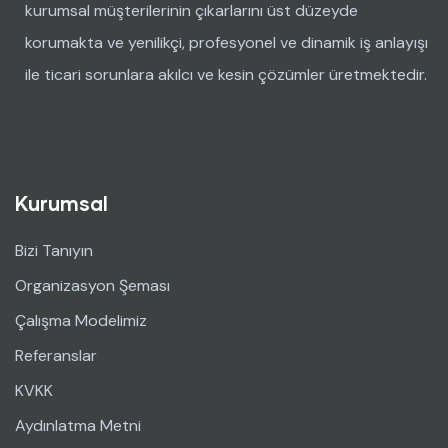
kurumsal müşterilerinin çıkarlarını üst düzeyde
korumakta ve yenilikçi, profesyonel ve dinamik iş anlayışı
ile ticari sorunlara akılcı ve kesin çözümler üretmektedir.
Kurumsal
Bizi Tanıyın
Organizasyon Şeması
Çalışma Modelimiz
Referanslar
KVKK
Aydınlatma Metni