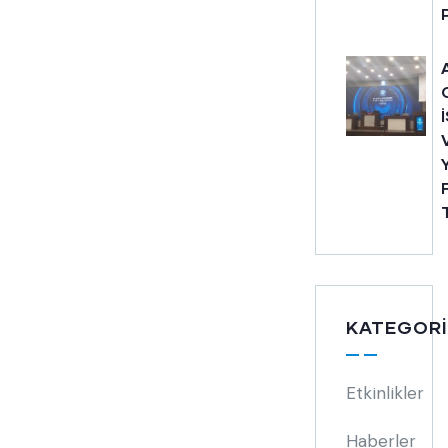
KATEGORI
Etkinlikler
Haberler