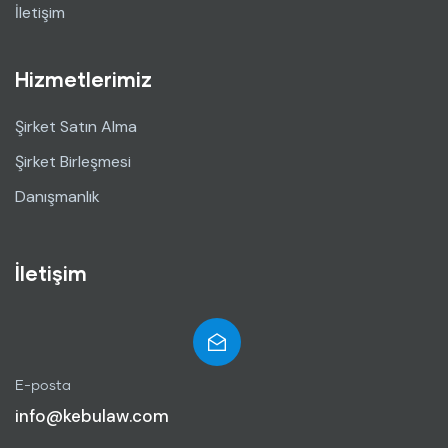
İletişim
Hizmetlerimiz
Şirket Satın Alma
Şirket Birleşmesi
Danışmanlık
İletişim
E-posta
info@kebulaw.com