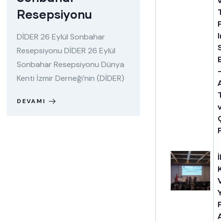
Resepsiyonu
DİDER 26 Eylül Sonbahar
Resepsiyonu DİDER 26 Eylül
Sonbahar Resepsiyonu Dünya
Kenti İzmir Derneği’nin (DİDER)
DEVAMI