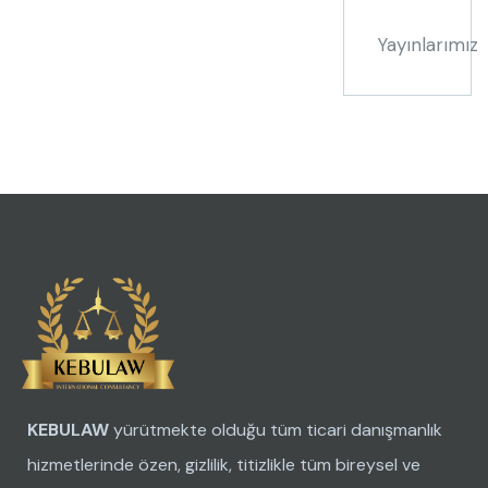
Yayınlarımız
KEBULAW
yürütmekte olduğu tüm ticari danışmanlık
hizmetlerinde özen, gizlilik, titizlikle tüm bireysel ve