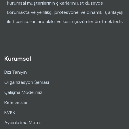
kurumsal müşterilerinin çıkarlarını üst düzeyde
korumakta ve yenilikçi, profesyonel ve dinamik iş anlayışı
ile ticari sorunlara akılcı ve kesin çözümler üretmektedir.
Kurumsal
Bizi Tanıyın
Organizasyon Şeması
Çalışma Modelimiz
Referanslar
KVKK
Aydınlatma Metni