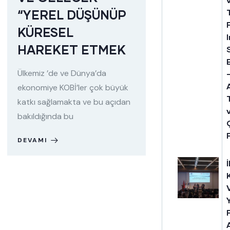
“YEREL DÜŞÜNÜP
KÜRESEL
HAREKET ETMEK
Ülkemiz ’de ve Dünya’da
ekonomiye KOBİ’ler çok büyük
katkı sağlamakta ve bu açıdan
bakıldığında bu
DEVAMI