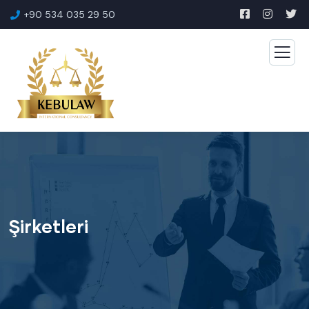
+90 534 035 29 50
Şirketleri