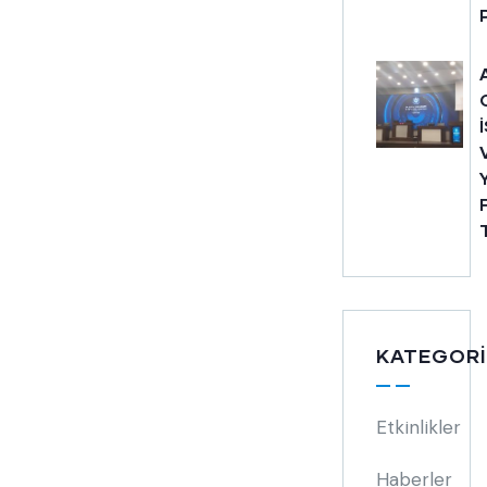
KATEGORI
Etkinlikler
Haberler