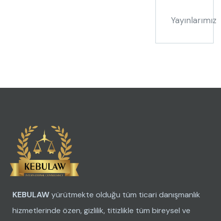
Yayınlarımız
KEBULAW
yürütmekte olduğu tüm ticari danışmanlık
hizmetlerinde özen, gizlilik, titizlikle tüm bireysel ve