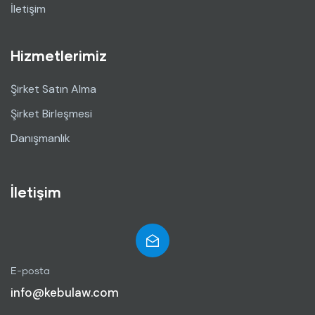
İletişim
Hizmetlerimiz
Şirket Satın Alma
Şirket Birleşmesi
Danışmanlık
İletişim
E-posta
info@kebulaw.com