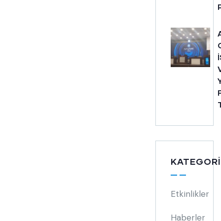
KATEGORI
Etkinlikler
Haberler