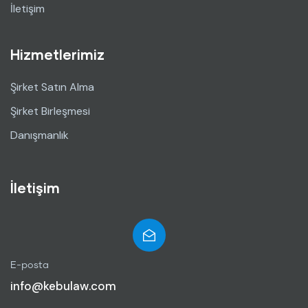
İletişim
Hizmetlerimiz
Şirket Satın Alma
Şirket Birleşmesi
Danışmanlık
İletişim
E-posta
info@kebulaw.com