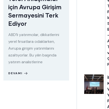
için Avrupa Girişim
Sermayesini Terk
Ediyor
ABD’li yatırımcılar, dikkatlerini
yerel fırsatlara odaklarken,
Avrupa girişim yatırımlarını
azaltıyorlar. Bu yılın başında
yatırım analistlerine
DEVAMI