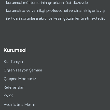
kurumsal müşterilerinin çıkarlarını üst düzeyde
korumakta ve yenilikçi, profesyonel ve dinamik iş anlayışı
ile ticari sorunlara akılcı ve kesin çözümler üretmektedir.
Kurumsal
Bizi Tanıyın
Organizasyon Şeması
Çalışma Modelimiz
Referanslar
KVKK
Aydınlatma Metni