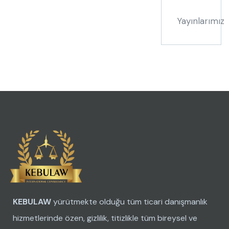
Yayınlarımız
KEBULAW
yürütmekte olduğu tüm ticari danışmanlık
hizmetlerinde özen, gizlilik, titizlikle tüm bireysel ve