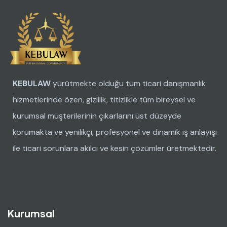
KEBULAW
yürütmekte olduğu tüm ticari danışmanlık
hizmetlerinde özen, gizlilik, titizlikle tüm bireysel ve
kurumsal müşterilerinin çıkarlarını üst düzeyde
korumakta ve yenilikçi, profesyonel ve dinamik iş anlayışı
ile ticari sorunlara akılcı ve kesin çözümler üretmektedir.
Kurumsal