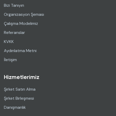
Bizi Tanıyın
Organizasyon Şeması
Çalışma Modelimiz
Referanslar
KVKK
Aydınlatma Metni
İletişim
Hizmetlerimiz
Şirket Satın Alma
Şirket Birleşmesi
Danışmanlık