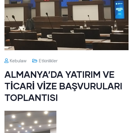
Kebulaw
Etkinlikler
ALMANYA’DA YATIRIM VE
TİCARİ VİZE BAŞVURULARI
TOPLANTISI