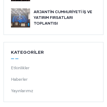
ARJANTİN CUMHURİYETİ İŞ VE
YATIRIM FIRSATLARI
TOPLANTISI
KATEGORILER
Etkinlikler
Haberler
Yayınlarımız