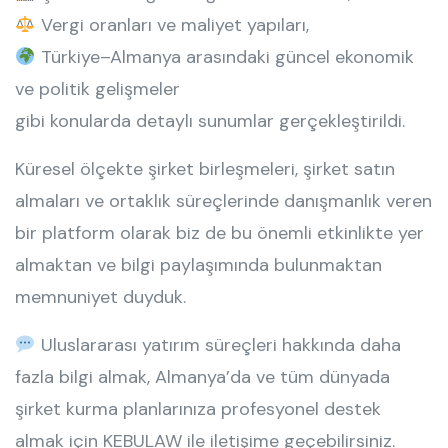
Vergi oranları ve maliyet yapıları,
Türkiye–Almanya arasındaki güncel ekonomik
ve politik gelişmeler
gibi konularda detaylı sunumlar gerçekleştirildi.
Küresel ölçekte şirket birleşmeleri, şirket satın
almaları ve ortaklık süreçlerinde danışmanlık veren
bir platform olarak biz de bu önemli etkinlikte yer
almaktan ve bilgi paylaşımında bulunmaktan
memnuniyet duyduk.
Uluslararası yatırım süreçleri hakkında daha
fazla bilgi almak, Almanya’da ve tüm dünyada
şirket kurma planlarınıza profesyonel destek
almak için KEBULAW ile iletişime geçebilirsiniz.