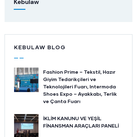
Kebulaw
KEBULAW BLOG
Fashion Prime – Tekstil, Hazır
Giyim Tedarikçileri ve
Teknolojileri Fuarı, Intermoda
Shoes Expo – Ayakkabı, Terlik
ve Çanta Fuarı
İKLİM KANUNU VE YEŞİL
FİNANSMAN ARAÇLARI PANELİ