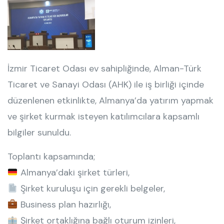
İzmir Ticaret Odası ev sahipliğinde, Alman-Türk
Ticaret ve Sanayi Odası (AHK) ile iş birliği içinde
düzenlenen etkinlikte, Almanya’da yatırım yapmak
ve şirket kurmak isteyen katılımcılara kapsamlı
bilgiler sunuldu.
Toplantı kapsamında;
Almanya’daki şirket türleri,
Şirket kuruluşu için gerekli belgeler,
Business plan hazırlığı,
Şirket ortaklığına bağlı oturum izinleri,