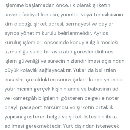
işlemine başlamadan önce, ilk olarak şirketin
unvanı, faaliyet konusu, yönetici veya temsilcisinin
kim olacağı, şirket adresi, sermayesi ve payları
ayrıca yönetim kurulu belirlenmelidir. Ayrıca
kuruluş işlemleri öncesinde konuyla ilgili mesleki
uzmanlığa sahip bir avukatın görevlendirilmesi
işlem güvenliği ve sürecin hızlandırılması açısından
büyük kolaylık sağlayacaktır. Yukarıda belirtilen
hususlar çözüldükten sonra, şirketi kuran yabancı
yatırımcının gerçek kişinin anne ve babasının adı
ve ikametgâh bilgilerini gösteren belge ile noter
onaylı pasaport tercümesi ve şirketin ortaklık
yapısını gösteren belge ve şirket listesinin ibraz
edilmesi gerekmektedir. Yurt dışından istenecek