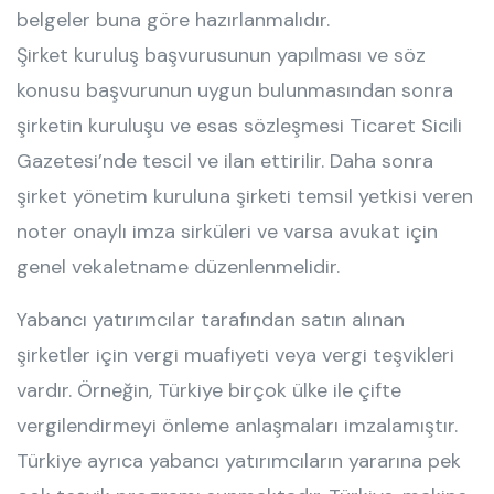
belgeler buna göre hazırlanmalıdır.
Şirket kuruluş başvurusunun yapılması ve söz
konusu başvurunun uygun bulunmasından sonra
şirketin kuruluşu ve esas sözleşmesi Ticaret Sicili
Gazetesi’nde tescil ve ilan ettirilir. Daha sonra
şirket yönetim kuruluna şirketi temsil yetkisi veren
noter onaylı imza sirküleri ve varsa avukat için
genel vekaletname düzenlenmelidir.
Yabancı yatırımcılar tarafından satın alınan
şirketler için vergi muafiyeti veya vergi teşvikleri
vardır. Örneğin, Türkiye birçok ülke ile çifte
vergilendirmeyi önleme anlaşmaları imzalamıştır.
Türkiye ayrıca yabancı yatırımcıların yararına pek