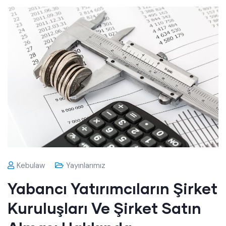
Kebulaw
Yayınlarımız
Yabancı Yatırımcıların Şirket
Kuruluşları Ve Şirket Satın