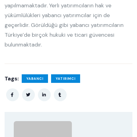
yapılmamaktadır. Yerli yatırımcıların hak ve
yükümlülükleri yabancı yatırımcılar için de
geçerlidir. Görüldüğü gibi yabancı yatırımcıların
Türkiye’de birçok hukuki ve ticari güvencesi
bulunmaktadır.
Tags:
YABANCI
YATIRIMCI