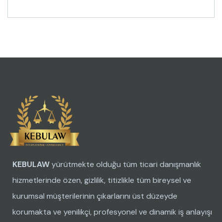
KEBULAW
yürütmekte olduğu tüm ticari danışmanlık
hizmetlerinde özen, gizlilik, titizlikle tüm bireysel ve
kurumsal müşterilerinin çıkarlarını üst düzeyde
korumakta ve yenilikçi, profesyonel ve dinamik iş anlayışı