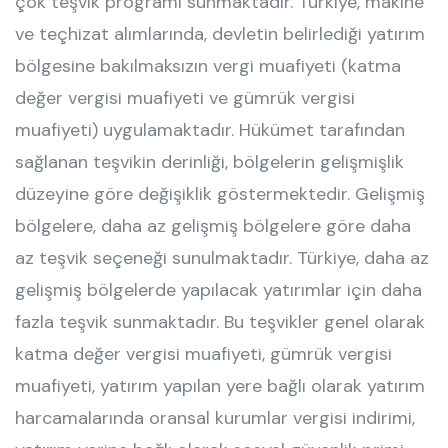
çok teşvik programı sunmaktadır. Türkiye, makine
ve teçhizat alımlarında, devletin belirlediği yatırım
bölgesine bakılmaksızın vergi muafiyeti (katma
değer vergisi muafiyeti ve gümrük vergisi
muafiyeti) uygulamaktadır. Hükümet tarafından
sağlanan teşvikin derinliği, bölgelerin gelişmişlik
düzeyine göre değişiklik göstermektedir. Gelişmiş
bölgelere, daha az gelişmiş bölgelere göre daha
az teşvik seçeneği sunulmaktadır. Türkiye, daha az
gelişmiş bölgelerde yapılacak yatırımlar için daha
fazla teşvik sunmaktadır. Bu teşvikler genel olarak
katma değer vergisi muafiyeti, gümrük vergisi
muafiyeti, yatırım yapılan yere bağlı olarak yatırım
harcamalarında oransal kurumlar vergisi indirimi,