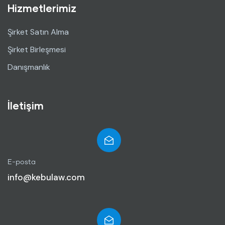
Hizmetlerimiz
Şirket Satın Alma
Şirket Birleşmesi
Danışmanlık
İletişim
E-posta
info@kebulaw.com