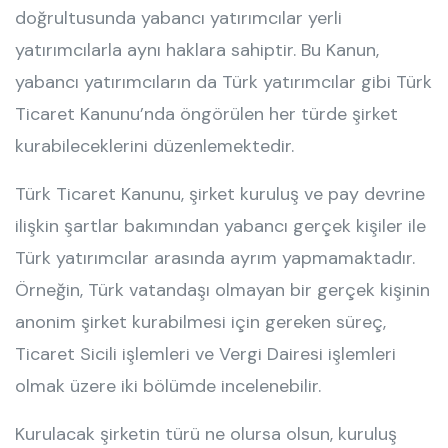
doğrultusunda yabancı yatırımcılar yerli
yatırımcılarla aynı haklara sahiptir. Bu Kanun,
yabancı yatırımcıların da Türk yatırımcılar gibi Türk
Ticaret Kanunu’nda öngörülen her türde şirket
kurabileceklerini düzenlemektedir.
Türk Ticaret Kanunu, şirket kuruluş ve pay devrine
ilişkin şartlar bakımından yabancı gerçek kişiler ile
Türk yatırımcılar arasında ayrım yapmamaktadır.
Örneğin, Türk vatandaşı olmayan bir gerçek kişinin
anonim şirket kurabilmesi için gereken süreç,
Ticaret Sicili işlemleri ve Vergi Dairesi işlemleri
olmak üzere iki bölümde incelenebilir.
Kurulacak şirketin türü ne olursa olsun, kuruluş