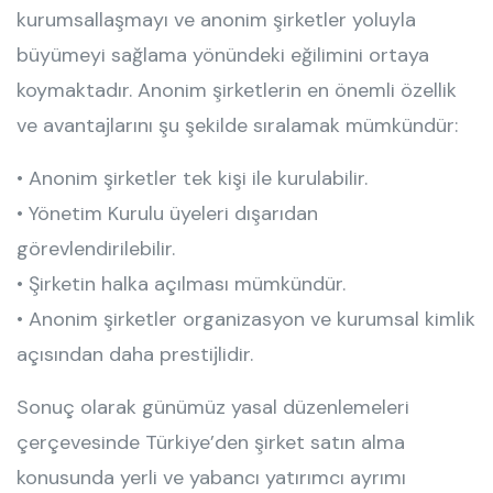
kurumsallaşmayı ve anonim şirketler yoluyla
büyümeyi sağlama yönündeki eğilimini ortaya
koymaktadır. Anonim şirketlerin en önemli özellik
ve avantajlarını şu şekilde sıralamak mümkündür:
• Anonim şirketler tek kişi ile kurulabilir.
• Yönetim Kurulu üyeleri dışarıdan
görevlendirilebilir.
• Şirketin halka açılması mümkündür.
• Anonim şirketler organizasyon ve kurumsal kimlik
açısından daha prestijlidir.
Sonuç olarak günümüz yasal düzenlemeleri
çerçevesinde Türkiye’den şirket satın alma
konusunda yerli ve yabancı yatırımcı ayrımı