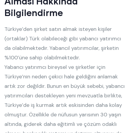
Alması Hakkında
Bilgilendirme
Türkiye’den şirket satın almak isteyen kişiler
(ortaklar) Türk olabileceği gibi yabancı yatırımcı
da olabilmektedir. Yabancıl yatırımcılar, şirketin
%100’üne sahip olabilmektedir.
Yabancı yatırımcı bireysel ve şirketler için
Türkiye’nin neden çekici hale geldiğini anlamak
artık zor değildir. Bunun en büyük sebebi, yabancı
yatırımcıları destekleyen yeni mevzuatla birlikte,
Türkiye’de iş kurmak artık eskisinden daha kolay
olmuştur. Özellikle de nüfusun yarısının 30 yaşın
altında, giderek daha eğitimli ve çözüm odaklı