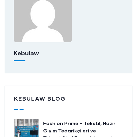
Kebulaw
KEBULAW BLOG
Fashion Prime – Tekstil, Hazır
Giyim Tedarikçileri ve