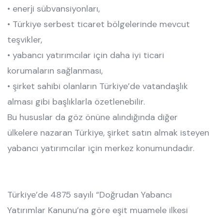
• enerji sübvansiyonları,
• Türkiye serbest ticaret bölgelerinde mevcut
teşvikler,
• yabancı yatırımcılar için daha iyi ticari
korumaların sağlanması,
• şirket sahibi olanların Türkiye’de vatandaşlık
alması gibi başlıklarla özetlenebilir.
Bu hususlar da göz önüne alındığında diğer
ülkelere nazaran Türkiye, şirket satın almak isteyen
yabancı yatırımcılar için merkez konumundadır.
Türkiye’de 4875 sayılı “Doğrudan Yabancı
Yatırımlar Kanunu’na göre eşit muamele ilkesi