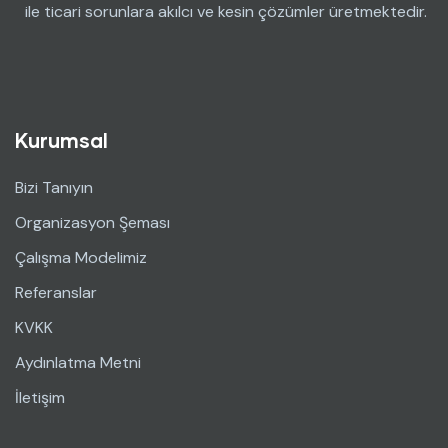
ile ticari sorunlara akılcı ve kesin çözümler üretmektedir.
Kurumsal
Bizi Tanıyın
Organizasyon Şeması
Çalışma Modelimiz
Referanslar
KVKK
Aydınlatma Metni
İletişim